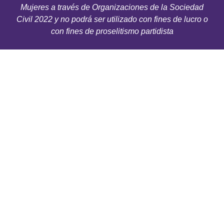
Mujeres a través de Organizaciones de la Sociedad
Civil 2022 y no podrá ser utilizado con fines de lucro o
con fines de proselitismo partidista