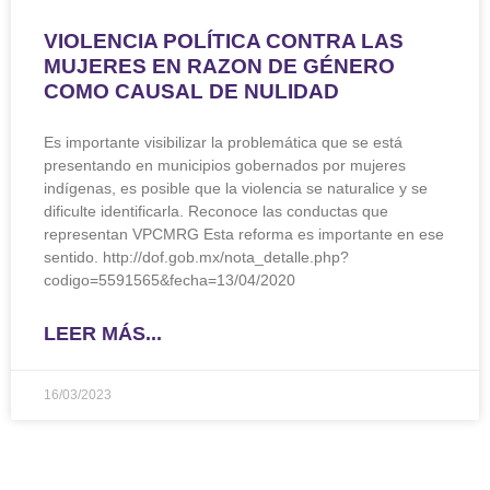
VIOLENCIA POLÍTICA CONTRA LAS
MUJERES EN RAZON DE GÉNERO
COMO CAUSAL DE NULIDAD
Es importante visibilizar la problemática que se está
presentando en municipios gobernados por mujeres
indígenas, es posible que la violencia se naturalice y se
dificulte identificarla. Reconoce las conductas que
representan VPCMRG Esta reforma es importante en ese
sentido. http://dof.gob.mx/nota_detalle.php?
codigo=5591565&fecha=13/04/2020
LEER MÁS...
16/03/2023